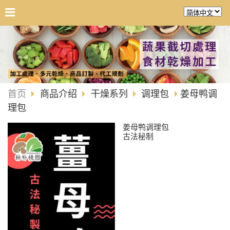
首页
商品介绍
干燥系列
调理包
姜母鸭调
理包
姜母鸭调理包
古法秘制