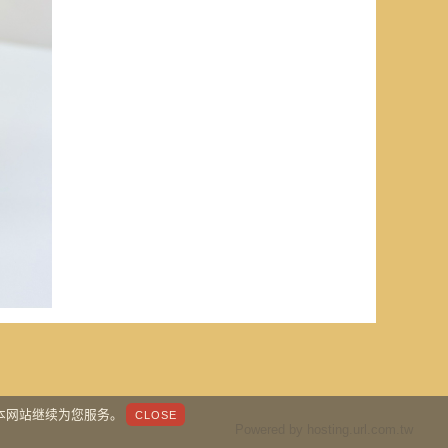
让本网站继续为您服务。
Powered by hosting.url.com.tw