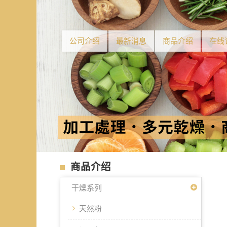
公司介绍
最新消息
商品介绍
在线
商品介绍
干燥系列
天然粉